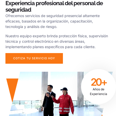
Experiencia profesional del personal de
seguridad
Ofrecemos servicios de seguridad presencial altamente
eficaces, basados en la organización, capacitación,
tecnología y análisis de riesgo.
Nuestro equipo experto brinda protección física, supervisión
técnica y control electrónico en diversas áreas,
implementando planes específicos para cada cliente.
COTIZA TU SERVICIO HOY
20+
Años de
Experiencia