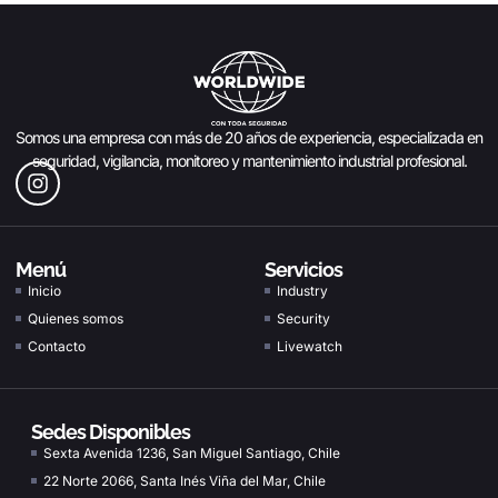
Somos una empresa con más de 20 años de experiencia, especializada en
seguridad, vigilancia, monitoreo y mantenimiento industrial profesional.
Menú
Servicios
Inicio
Industry
Quienes somos
Security
Contacto
Livewatch
Sedes Disponibles
Sexta Avenida 1236, San Miguel Santiago, Chile
22 Norte 2066, Santa Inés Viña del Mar, Chile