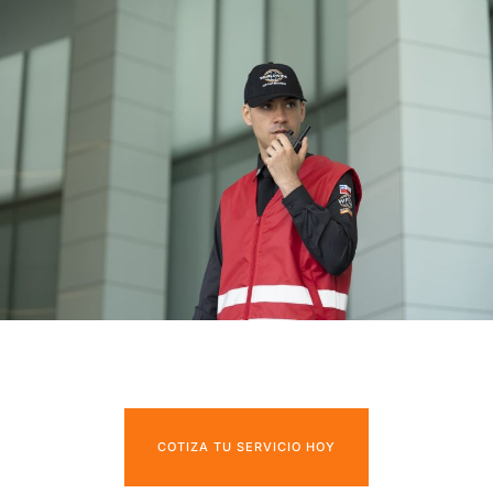
COTIZA TU SERVICIO HOY