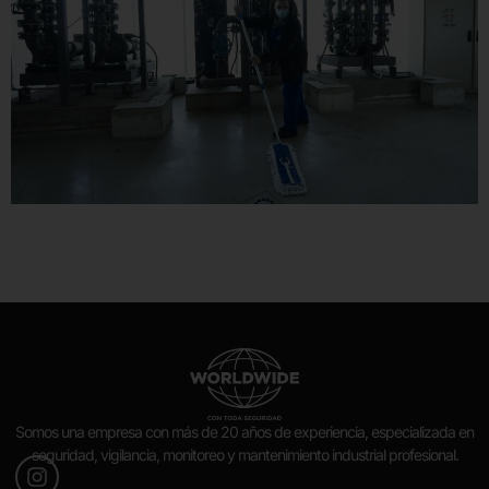
Somos una empresa con más de 20 años de experiencia, especializada en
seguridad, vigilancia, monitoreo y mantenimiento industrial profesional.