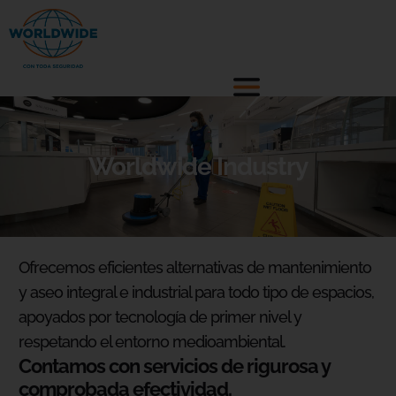
Worldwide Industry
Ofrecemos eficientes alternativas de mantenimiento
y aseo integral e industrial para todo tipo de espacios,
apoyados por tecnología de primer nivel y
respetando el entorno medioambiental.
Contamos con servicios de rigurosa y
comprobada efectividad.