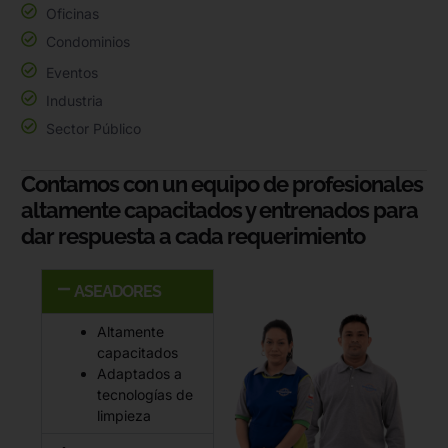
Oficinas
Condominios
Eventos
Industria
Sector Público
Contamos con un equipo de profesionales
altamente capacitados y entrenados para
dar respuesta a cada requerimiento
ASEADORES
Altamente
capacitados
Adaptados a
tecnologías de
limpieza